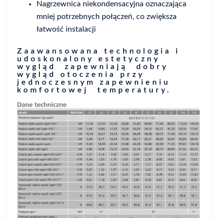
Nagrzewnica niekondensacyjna oznaczająca
mniej potrzebnych połączeń, co zwiększa
łatwość instalacji
​Zaawansowana technologia i
udoskonalony estetyczny
wygląd zapewniają dobry
wygląd otoczenia przy
jednoczesnym zapewnieniu
komfortowej temperatury. ​